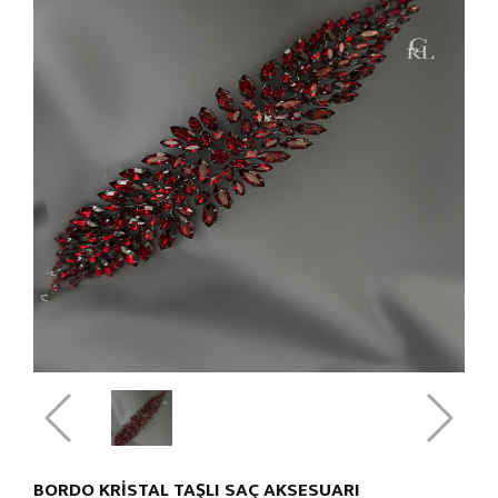
BORDO KRİSTAL TAŞLI SAÇ AKSESUARI