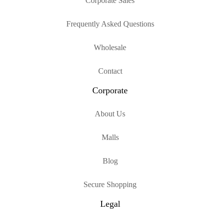
Corporate Sales
Frequently Asked Questions
Wholesale
Contact
Corporate
About Us
Malls
Blog
Secure Shopping
Legal