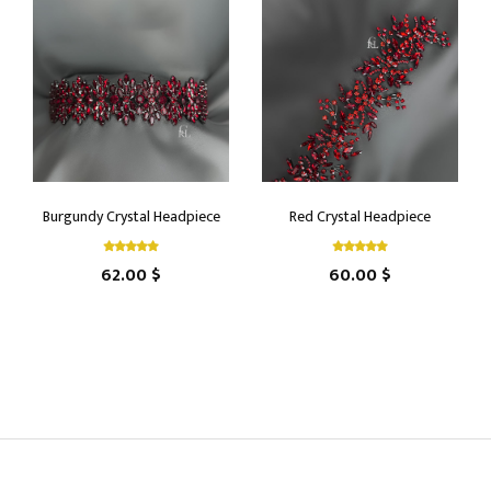
Burgundy Crystal Headpiece
Red Crystal Headpiece
62.00 $
60.00 $