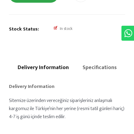
Stock Status:
In stock
Delivery Information
Specifications
Delivery Information
Sitemize üzerinden vereceğiniz siparişleriniz anlaşmalı
kargomuz ile Türkiye’nin her yerine (resmi tatil günleri hariç)
4-7 iş günü içinde teslim edilir.