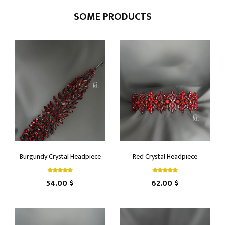
SOME PRODUCTS
Burgundy Crystal Headpiece
Red Crystal Headpiece
54.00 $
62.00 $