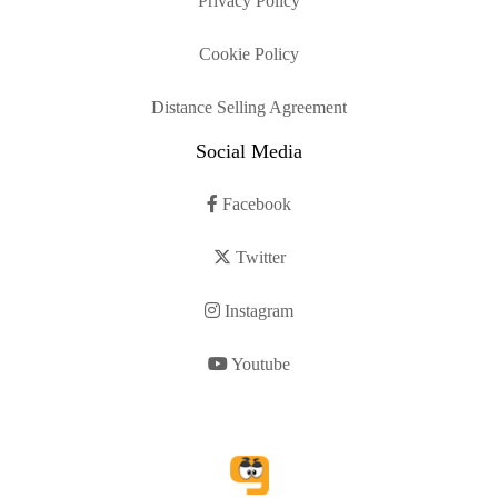
Privacy Policy
Cookie Policy
Distance Selling Agreement
Social Media
Facebook
Twitter
Instagram
Youtube