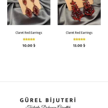
Claret Red Earrings
Claret Red Earrings
10.00 $
13.00 $