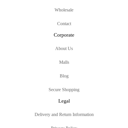
Wholesale
Contact
Corporate
About Us
Malls
Blog
Secure Shopping
Legal
Delivery and Return Information