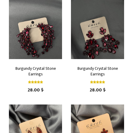
Burgundy Crystal Stone
Burgundy Crystal Stone
Earrings
Earrings
28.00 $
28.00 $