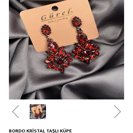
BORDO KRİSTAL TAŞLI KÜPE