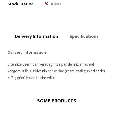
Stock Status:
In stock
Delivery Information
Specifications
Delivery Information
Sitemize üzerinden vereceğiniz siparişleriniz anlaşmalı
kargomuz ile Türkiye’nin her yerine (resmi tatil günleri hariç)
4-7 iş günü içinde teslim edilir.
SOME PRODUCTS