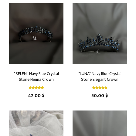
"SELEN" Navy Blue Crystal
"LUNA" Navy Blue Crystal
Stone Henna Crown
Stone Elegant Crown
42.00 $
50.00 $