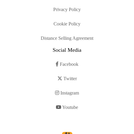
Privacy Policy
Cookie Policy
Distance Selling Agreement
Social Media
Facebook
Twitter
Instagram
Youtube