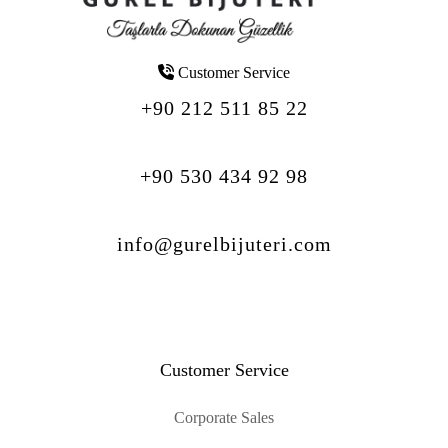
Customer Service
+90 212 511 85 22
+90 530 434 92 98
info@gurelbijuteri.com
Customer Service
Corporate Sales