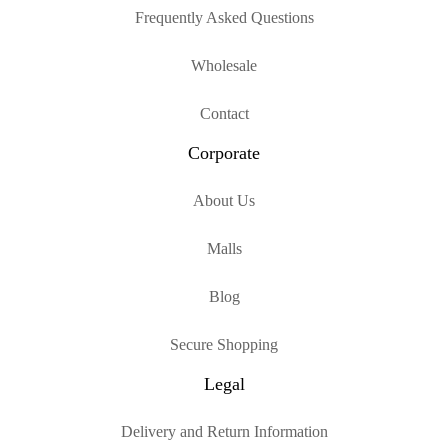
Frequently Asked Questions
Wholesale
Contact
Corporate
About Us
Malls
Blog
Secure Shopping
Legal
Delivery and Return Information