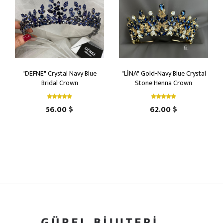
"DEFNE" Crystal Navy Blue
"LİNA" Gold-Navy Blue Crystal
Bridal Crown
Stone Henna Crown
56.00 $
62.00 $