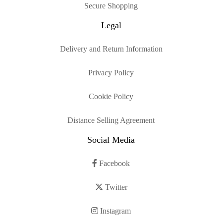
Secure Shopping
Legal
Delivery and Return Information
Privacy Policy
Cookie Policy
Distance Selling Agreement
Social Media
Facebook
Twitter
Instagram