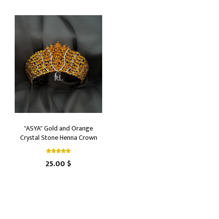
"ASYA" Gold and Orange
Crystal Stone Henna Crown
25.00 $