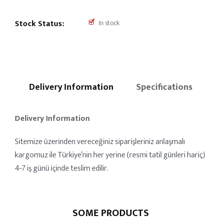
Stock Status:
In stock
Delivery Information
Specifications
Delivery Information
Sitemize üzerinden vereceğiniz siparişleriniz anlaşmalı
kargomuz ile Türkiye’nin her yerine (resmi tatil günleri hariç)
4-7 iş günü içinde teslim edilir.
SOME PRODUCTS