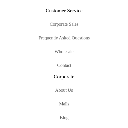
Customer Service
Corporate Sales
Frequently Asked Questions
Wholesale
Contact
Corporate
About Us
Malls
Blog