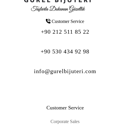
Customer Service
+90 212 511 85 22
+90 530 434 92 98
info@gurelbijuteri.com
Customer Service
Corporate Sales