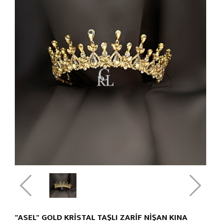
"ASEL" GOLD KRİSTAL TAŞLI ZARİF NİŞAN KINA