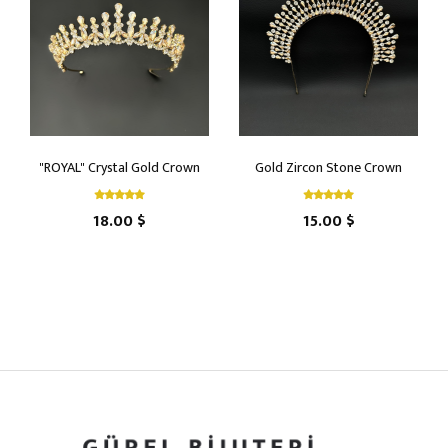
"ROYAL" Crystal Gold Crown
Gold Zircon Stone Crown
18.00 $
15.00 $