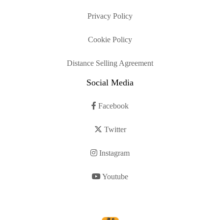
Privacy Policy
Cookie Policy
Distance Selling Agreement
Social Media
Facebook
Twitter
Instagram
Youtube