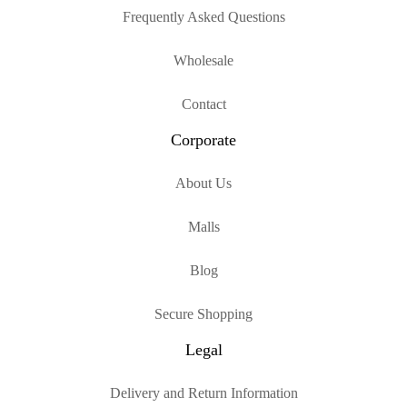
Frequently Asked Questions
Wholesale
Contact
Corporate
About Us
Malls
Blog
Secure Shopping
Legal
Delivery and Return Information