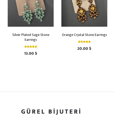
Silver Plated Sage Stone
Orange Crystal Stone Earrings
Earrings
20.00 $
13.00 $