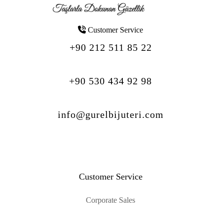
Customer Service
+90 212 511 85 22
+90 530 434 92 98
info@gurelbijuteri.com
Customer Service
Corporate Sales