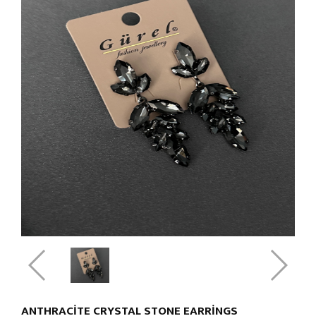
ANTHRACITE CRYSTAL STONE EARRINGS