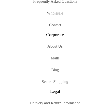
Frequently Asked Questions
Wholesale
Contact
Corporate
About Us
Malls
Blog
Secure Shopping
Legal
Delivery and Return Information