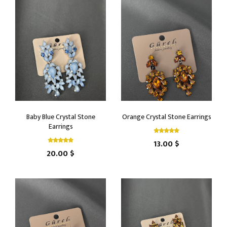
Baby Blue Crystal Stone
Orange Crystal Stone Earrings
Earrings
13.00 $
20.00 $