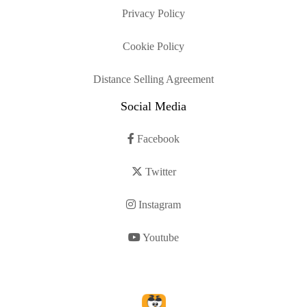
Privacy Policy
Cookie Policy
Distance Selling Agreement
Social Media
Facebook
Twitter
Instagram
Youtube