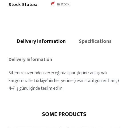
Stock Status:
In stock
Delivery Information
Specifications
Delivery Information
Sitemize üzerinden vereceğiniz siparişleriniz anlaşmalı
kargomuz ile Türkiye’nin her yerine (resmi tatil günleri hariç)
4-7 iş günü içinde teslim edilir.
SOME PRODUCTS