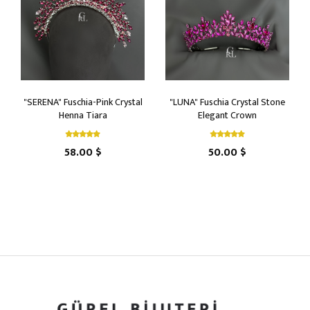
"SERENA" Fuschia-Pink Crystal
"LUNA" Fuschia Crystal Stone
Henna Tiara
Elegant Crown
58.00 $
50.00 $