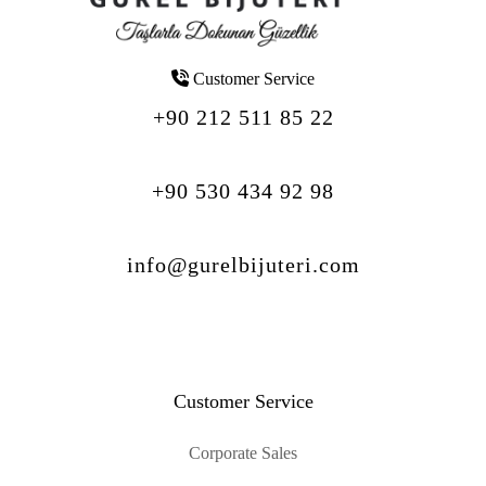
Customer Service
+90 212 511 85 22
+90 530 434 92 98
info@gurelbijuteri.com
Customer Service
Corporate Sales