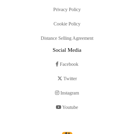
Privacy Policy
Cookie Policy
Distance Selling Agreement
Social Media
Facebook
Twitter
Instagram
Youtube