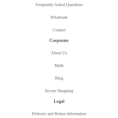
Frequently Asked Questions
Wholesale
Contact
Corporate
About Us
Malls
Blog
Secure Shopping
Legal
Delivery and Return Information