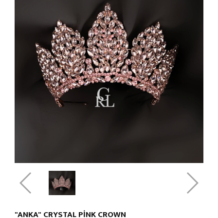
"ANKA" CRYSTAL PINK CROWN