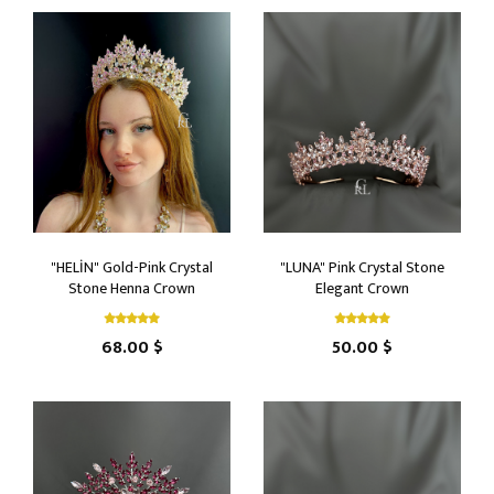
"HELİN" Gold-Pink Crystal
"LUNA" Pink Crystal Stone
Stone Henna Crown
Elegant Crown
68.00 $
50.00 $