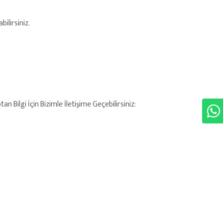
ilirsiniz.
 Bilgi İçin Bizimle İletişime Geçebilirsiniz: