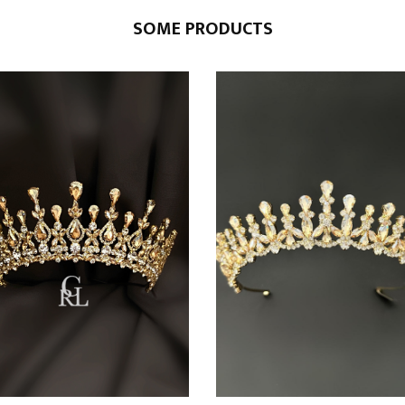
SOME PRODUCTS