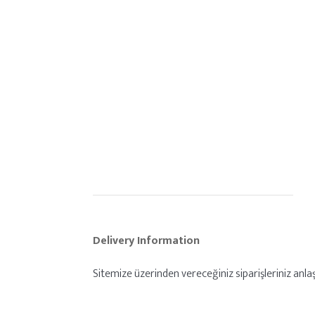
Delivery Information
Sitemize üzerinden vereceğiniz siparişleriniz anlaş